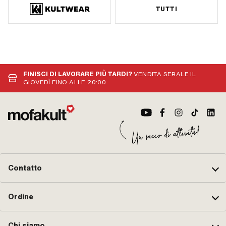
TUTTI
FINISCI DI LAVORARE PIÙ TARDI?
VENDITA SERALE IL
GIOVEDÌ FINO ALLE 20:00
Contatto
Ordine
Chi siamo