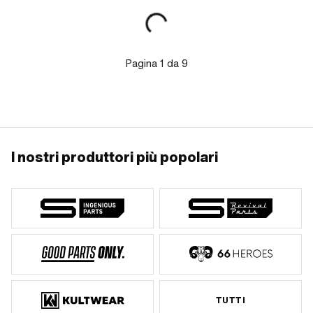
Pagina
1
da
9
I nostri produttori più popolari
TUTTI