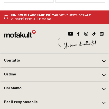
FINISCI DI LAVORARE PIÙ TARDI?
VENDITA SERALE IL
GIOVEDÌ FINO ALLE 20:00
Contatto
Ordine
Chi siamo
Per il responsabile