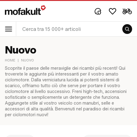
Nuovo
HOME
|
NUOVO
Scoprite il paese delle meraviglie dei ricambi più recenti! Qui
troverete le aggiunte più interessanti per il vostro amato
ciclomotore. Dalla verniciatura lucida ai potenti sistemi di
scarico, offriamo tutto ciò che serve per portare il vostro
ciclomotore al livello successivo. Freni high-tech, accensioni
sofisticate o semplicemente un detergente che funziona.
Aggiungete stile al vostro veicolo con manubri, selle e
accessori di alta qualità. Benvenuti nel paradiso dei ricambi
per ciclomotori nuovi!