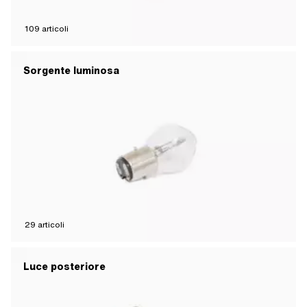
109
articoli
Sorgente luminosa
29
articoli
Luce posteriore