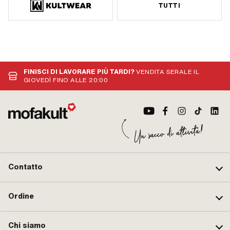
TUTTI
FINISCI DI LAVORARE PIÙ TARDI?
VENDITA SERALE IL
GIOVEDÌ FINO ALLE 20:00
Contatto
Ordine
Chi siamo