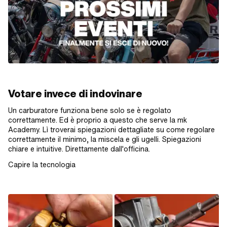
Votare invece di indovinare
Un carburatore funziona bene solo se è regolato
correttamente. Ed è proprio a questo che serve la mk
Academy. Lì troverai spiegazioni dettagliate su come regolare
correttamente il minimo, la miscela e gli ugelli. Spiegazioni
chiare e intuitive. Direttamente dall'officina.
Capire la tecnologia