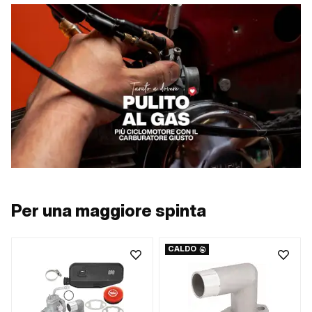
Per una maggiore spinta
CALDO