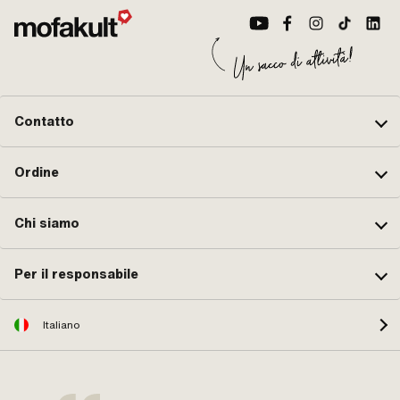
Contatto
Ordine
Chi siamo
Per il responsabile
Italiano