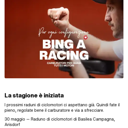
La stagione è iniziata
I prossimi raduni di ciclomotori ci aspettano già. Quindi fate il
pieno, regolate bene il carburatore e via a sfrecciare.
30 maggio — Raduno di ciclomotori di Basilea Campagna,
Arisdorf