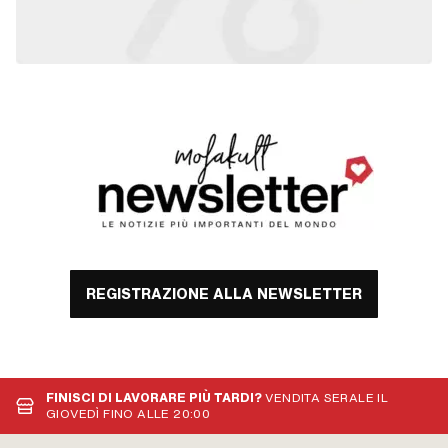
REGISTRAZIONE ALLA NEWSLETTER
FINISCI DI LAVORARE PIÙ TARDI?
VENDITA SERALE IL
GIOVEDÌ FINO ALLE 20:00