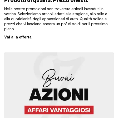
Prodotti di qualità. Prezzi onesti.
Nelle nostre promozioni non troverete articoli invenduti in
vetrina. Selezioniamo articoli adatti alla stagione, allo stile e
alla quotidianità degli appassionati di auto. Qualità solida a
prezzi che vi lasciano ancora un po’ di soldi per il prossimo
pieno.
Vai alla offerta