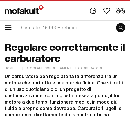
Regolare correttamente il
carburatore
HOME
|
|
REGOLARE CORRETTAMENTE IL CARBURATORE
Un carburatore ben regolato fa la differenza tra un
motore che borbotta e una marcia fluida. Che si tratti
di un uso quotidiano o di un progetto di
customizzazione: con la giusta messa a punto, il tuo
motore a due tempi funzionerà meglio, in modo più
fluido e proprio come dovrebbe. Carburatori, ugelli e
competenza direttamente dalla nostra officina.