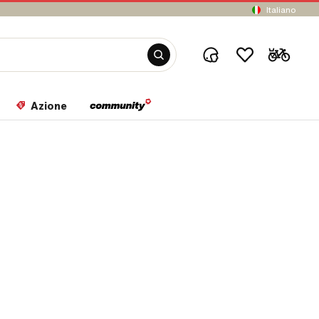
Italiano
Azione