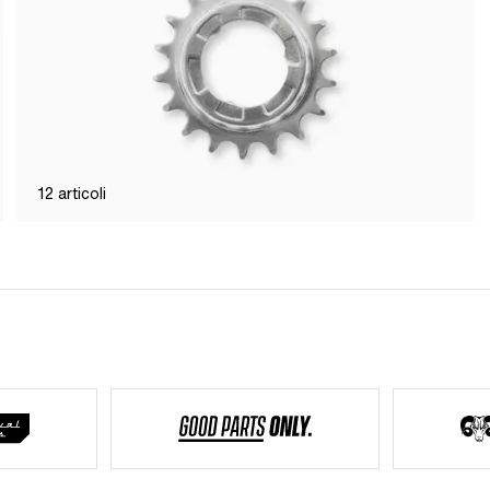
12
articoli