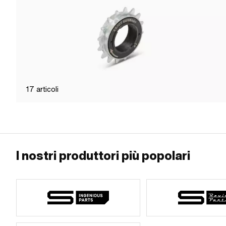
17
articoli
I nostri produttori più popolari