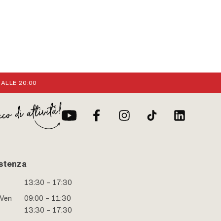
 ALLE 20:00
stenza
13:30 – 17:30
 Ven
09:00 – 11:30
13:30 – 17:30