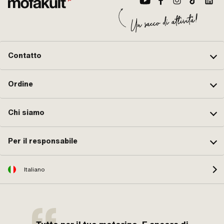
Contatto
Ordine
Chi siamo
Per il responsabile
Italiano