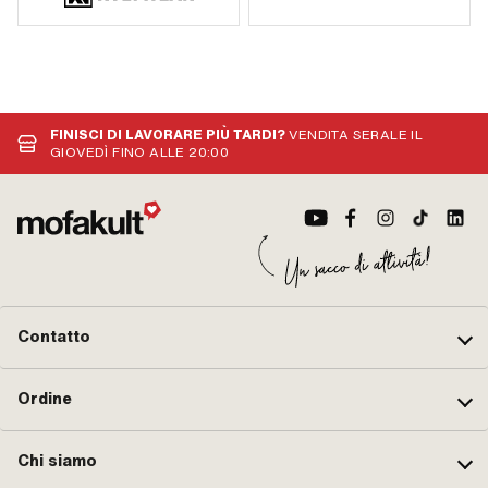
FINISCI DI LAVORARE PIÙ TARDI?
VENDITA SERALE IL
GIOVEDÌ FINO ALLE 20:00
Contatto
Ordine
Chi siamo