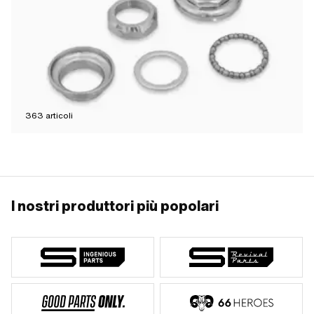
363
articoli
I nostri produttori più popolari