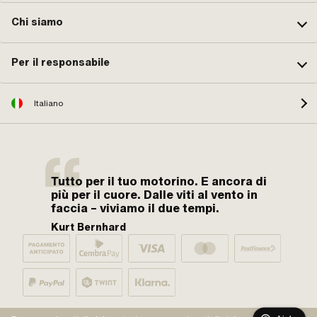
Chi siamo
Per il responsabile
Italiano
Tutto per il tuo motorino. E ancora di
più per il cuore. Dalle viti al vento in
faccia – viviamo il due tempi.
Kurt Bernhard