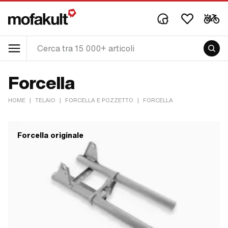
Forcella
HOME
|
TELAIO
|
FORCELLA E POZZETTO
|
FORCELLA
Forcella originale