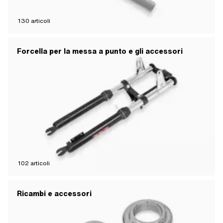
130
articoli
Forcella per la messa a punto e gli accessori
102
articoli
Ricambi e accessori