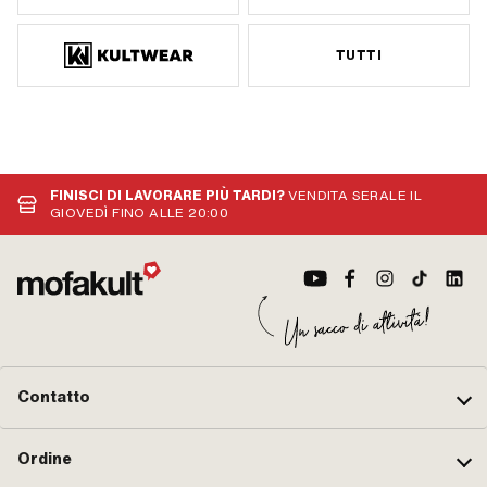
TUTTI
FINISCI DI LAVORARE PIÙ TARDI?
VENDITA SERALE IL
GIOVEDÌ FINO ALLE 20:00
Contatto
Ordine