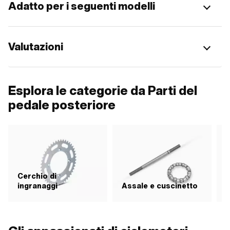
Adatto per i seguenti modelli
Valutazioni
Esplora le categorie da Parti del
pedale posteriore
Cerchio di
ingranaggi
Assale e cuscinetto