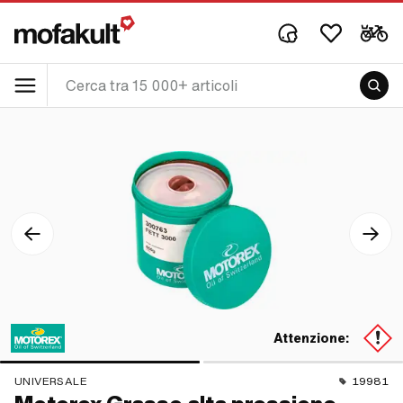
Attenzione:
UNIVERSALE
19981