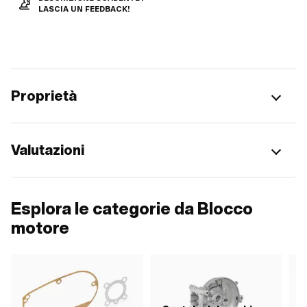
LASCIA UN FEEDBACK!
Proprietà
Valutazioni
Esplora le categorie da Blocco
motore