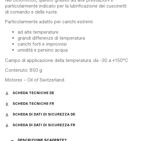
particolarmente indicato per la lubrificazione dei cuscinetti
di comando e delle ruote.
Particolarmente adatto per carichi estremi:
ad alte temperature
grandi differenze di temperatura
carichi forti e improvvisi
umidità e persino acqua
Campo di applicazione della temperatura: da -30 a +150°C
Contenuto: 850 g
Motorex – Oil of Switzerland.
SCHEDA TECNICHE DE
SCHEDA TECNICHE FR
SCHEDA DI DATI DI SICUREZZA DE
SCHEDA DI DATI DI SICUREZZA FR
DESCRIZIONE SCADENTE?