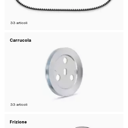
33
articoli
Carrucola
33
articoli
Frizione