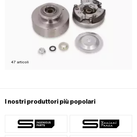
47
articoli
I nostri produttori più popolari