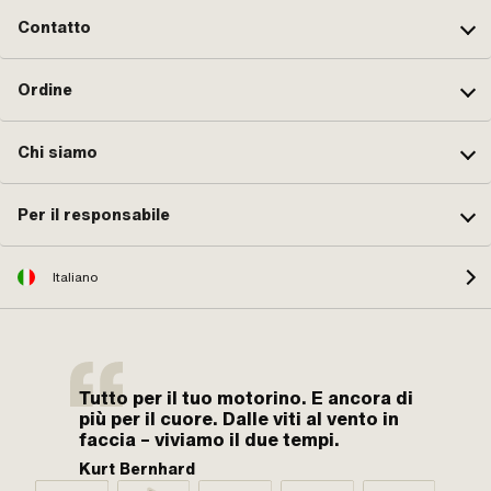
Contatto
Ordine
Chi siamo
Per il responsabile
Italiano
Tutto per il tuo motorino. E ancora di
più per il cuore. Dalle viti al vento in
faccia – viviamo il due tempi.
Kurt Bernhard