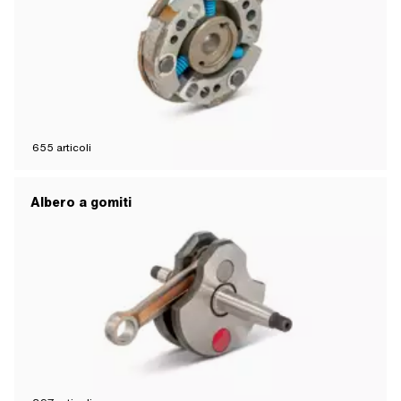
655
articoli
Albero a gomiti