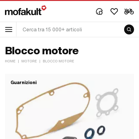
Blocco motore
HOME
|
MOTORE
|
BLOCCO MOTORE
Guarnizioni