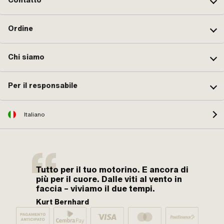
Contatto
Ordine
Chi siamo
Per il responsabile
Italiano
Tutto per il tuo motorino. E ancora di
più per il cuore. Dalle viti al vento in
faccia – viviamo il due tempi.
Kurt Bernhard