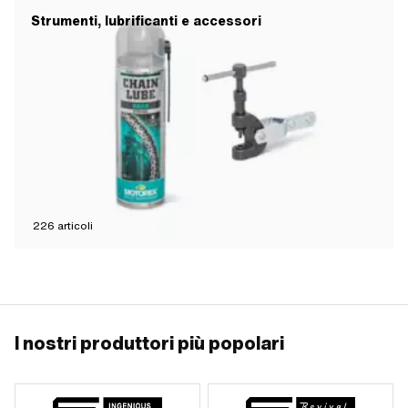
Strumenti, lubrificanti e accessori
226
articoli
I nostri produttori più popolari