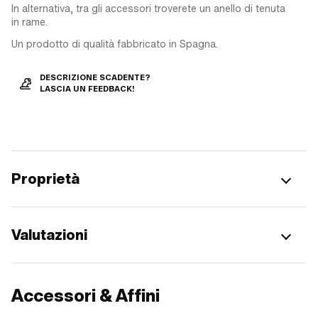
In alternativa, tra gli accessori troverete un anello di tenuta
in rame.
Un prodotto di qualità fabbricato in Spagna.
DESCRIZIONE SCADENTE?
LASCIA UN FEEDBACK!
Proprietà
Valutazioni
Accessori & Affini