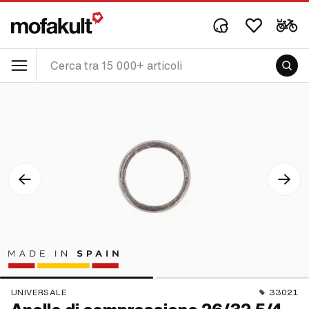
UNIVERSALE
33021