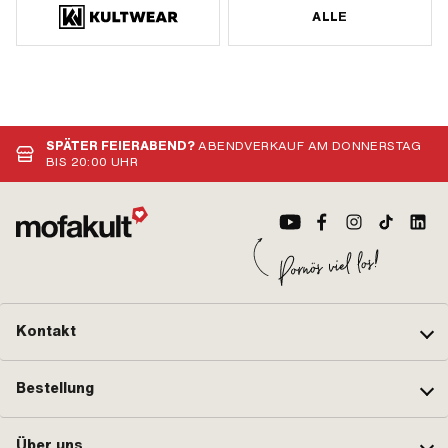
ALLE
SPÄTER FEIERABEND?
ABENDVERKAUF AM DONNERSTAG
BIS 20:00 UHR
Kontakt
Bestellung
Über uns