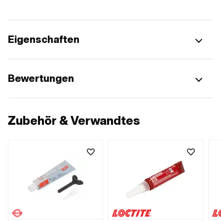
Eigenschaften
Bewertungen
Zubehör & Verwandtes