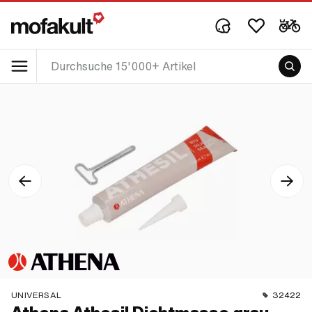
UNIVERSAL
32422