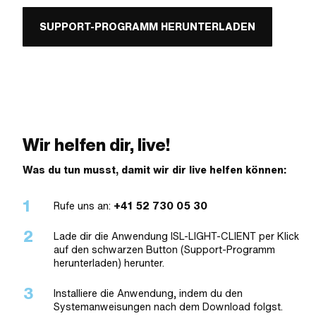
SUPPORT-PROGRAMM HERUNTERLADEN
Wir helfen dir, live!
Was du tun musst, damit wir dir live helfen können:
Rufe uns an:
+41 52 730 05 30
Lade dir die Anwendung ISL-LIGHT-CLIENT per Klick
auf den schwarzen Button (Support-Programm
herunterladen) herunter.
Installiere die Anwendung, indem du den
Systemanweisungen nach dem Download folgst.