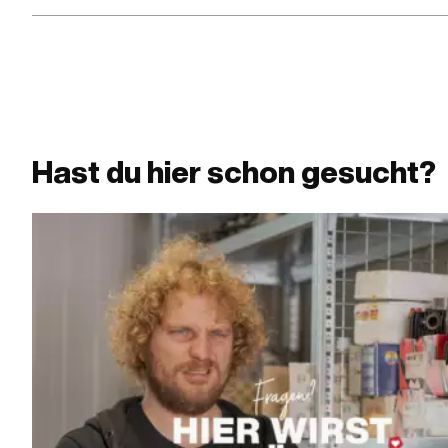
Hast du hier schon gesucht?