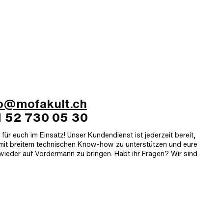
fo@mofakult.ch
1 52 730 05 30
für euch im Einsatz! Unser Kundendienst ist jederzeit bereit,
mit breitem technischen Know-how zu unterstützen und eure
 wieder auf Vordermann zu bringen. Habt ihr Fragen? Wir sind