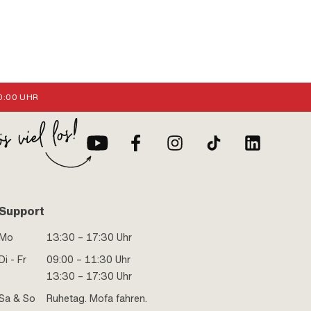
:00 UHR
Support
Mo
13:30 – 17:30 Uhr
Di - Fr
09:00 – 11:30 Uhr
13:30 – 17:30 Uhr
Sa & So
Ruhetag. Mofa fahren.