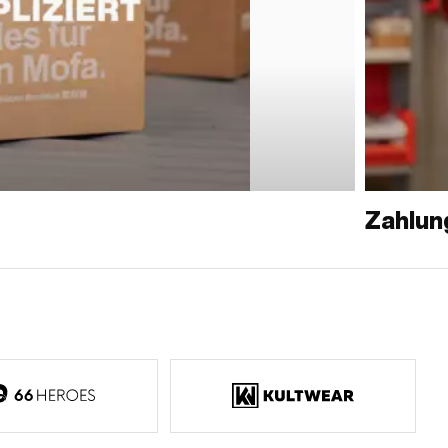
Zahlun