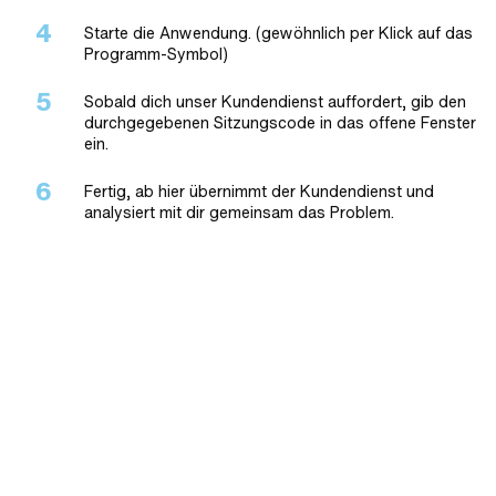
Starte die Anwendung. (gewöhnlich per Klick auf das
Programm-Symbol)
Sobald dich unser Kundendienst auffordert, gib den
durchgegebenen Sitzungscode in das offene Fenster
ein.
Fertig, ab hier übernimmt der Kundendienst und
analysiert mit dir gemeinsam das Problem.