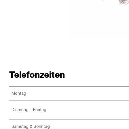
Telefonzeiten
Montag
Dienstag – Freitag
Samstag & Sonntag