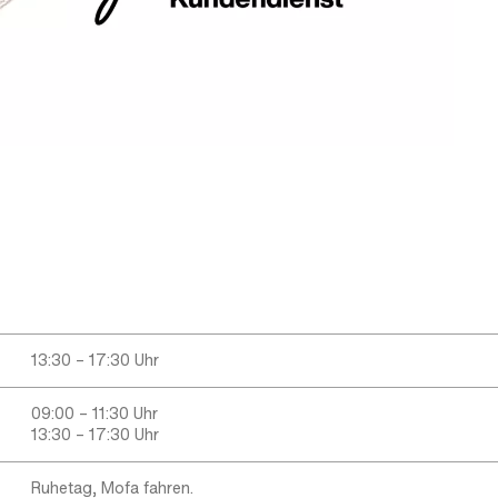
13:30 – 17:30 Uhr
09:00 – 11:30 Uhr
13:30 – 17:30 Uhr
Ruhetag, Mofa fahren.