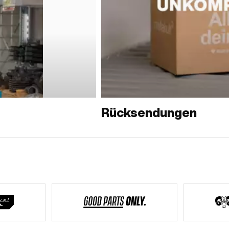
Rücksendungen