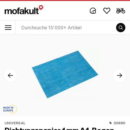
UNIVERSAL
30690