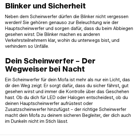
Blinker und Sicherheit
Neben dem Scheinwerfer dürfen die Blinker nicht vergessen
werden! Sie gehören genauso zur Beleuchtung wie der
Hauptscheinwerfer und sorgen dafür, dass du beim Abbiegen
gesehen wirst. Die Blinker machen es anderen
Verkehrsteilnehmern klar, wohin du unterwegs bist, und
verhindern so Unfälle.
Dein Scheinwerfer – Der
Wegweiser bei Nacht
Ein Scheinwerfer für dein Mofa ist mehr als nur ein Licht, das
dir den Weg zeigt. Er sorgt dafür, dass du sicher fährst, gut
gesehen wirst und immer die Kontrolle über das Geschehen
hast. Ob du dich für LED oder Halogen entscheidest, ob du
deinen Hauptscheinwerfer aufrüstest oder
Zusatzscheinwerfer hinzufügst – der richtige Scheinwerfer
macht dein Mofa zu deinem sicheren Begleiter, der dich auch
im Dunkeln nicht im Stich lässt.