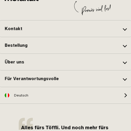
Kontakt
Bestellung
Über uns
Für Verantwortungsvolle
Deutsch
Alles fürs Töffli. Und noch mehr fürs