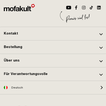
Kontakt
Bestellung
Über uns
Für Verantwortungsvolle
Deutsch