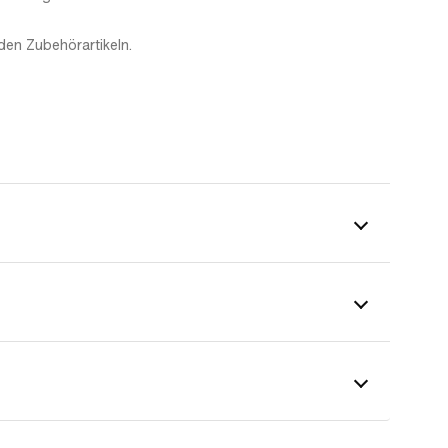
den Zubehörartikeln.