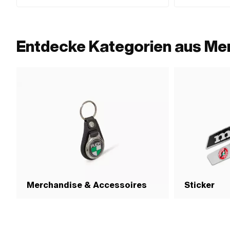
Entdecke Kategorien aus Mer
Merchandise & Accessoires
Sticker