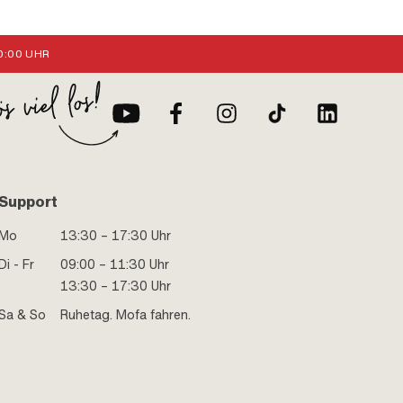
:00 UHR
Support
Mo
13:30 – 17:30 Uhr
Di - Fr
09:00 – 11:30 Uhr
13:30 – 17:30 Uhr
Sa & So
Ruhetag. Mofa fahren.