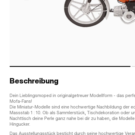
Beschreibung
Dein Lieblingsmoped in originalgetreuer Modellform - das perf
Mofa-Fans!
Die Miniatur-Modelle sind eine hochwertige Nachbildung der ec
Massstab 1 : 10. Ob als Sammlerstück, Tischdekoration oder 
Nachttisch deine Perle ganz nahe bei dir zu haben, die Modelle
Hingucker.
Das Ausstellungsstück besticht durch seine hochwertige Vera