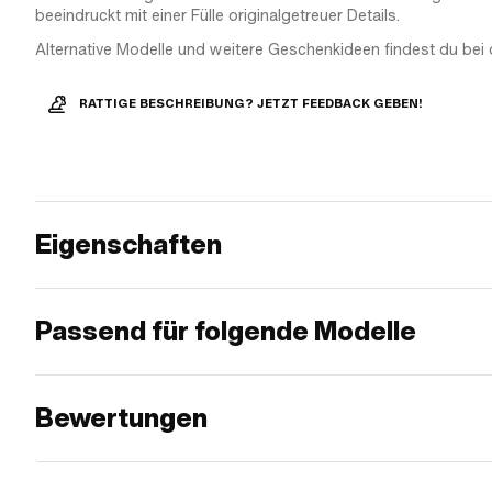
beeindruckt mit einer Fülle originalgetreuer Details.
Alternative Modelle und weitere Geschenkideen findest du bei 
RATTIGE BESCHREIBUNG? JETZT FEEDBACK GEBEN!
Eigenschaften
Passend für folgende Modelle
Bewertungen