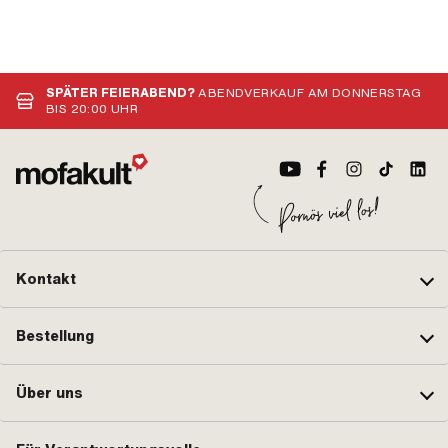
SPÄTER FEIERABEND?
ABENDVERKAUF AM DONNERSTAG
BIS 20:00 UHR
Kontakt
Bestellung
Über uns