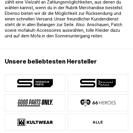
zählt eine Vielzahl an Zahlungsmöglichkeiten, aus denen du
wählen kannst, wenn du in der Rubrik Merchandise bestellst.
Ebenso bieten wir dir die Möglichkeit zur Rücksendung und
einen schnellen Versand. Unser freundlicher Kundendienst
steht dir in allen Belangen zur Seite. Also: Anschauen, Patch
sowie mofakult-Accessoires auswählen, tolle Kleider dazu
und auf dem Mofa in den Sonnenuntergang reiten.
Unsere beliebtesten Hersteller
ALLE