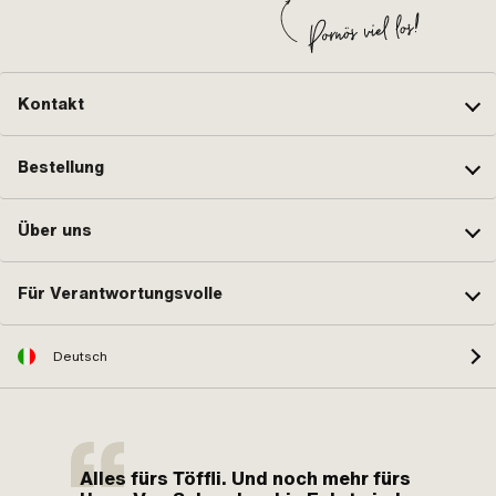
Kontakt
Bestellung
Über uns
Für Verantwortungsvolle
Deutsch
Alles fürs Töffli. Und noch mehr fürs