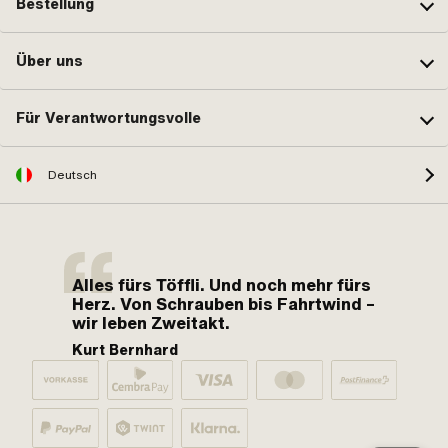
Bestellung
Über uns
Für Verantwortungsvolle
Deutsch
Alles fürs Töffli. Und noch mehr fürs
Herz. Von Schrauben bis Fahrtwind –
wir leben Zweitakt.
Kurt Bernhard