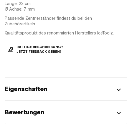
Länge: 22 cm
Ø Achse: 7 mm
Passende Zentrierständer findest du bei den
Zubehörartikeln.
Qualitätsprodukt des renommierten Herstellers IceToolz.
RATTIGE BESCHREIBUNG?
JETZT FEEDBACK GEBEN!
Eigenschaften
Bewertungen