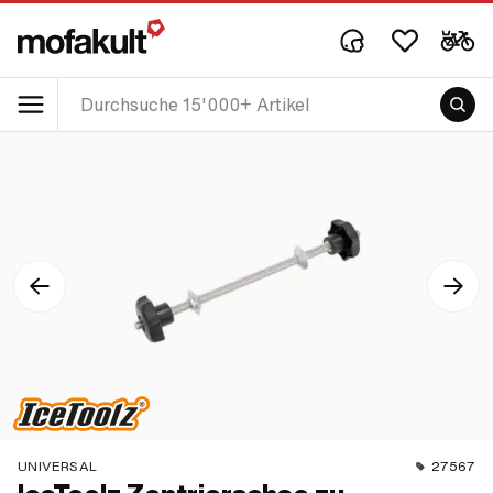
UNIVERSAL
27567