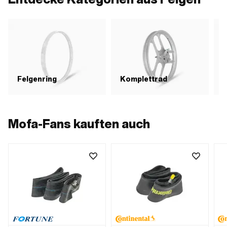
Felgenring
Komplettrad
Mofa-Fans kauften auch