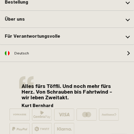
Bestellung
Über uns
Für Verantwortungsvolle
Deutsch
Alles fürs Töffli. Und noch mehr fürs
Herz. Von Schrauben bis Fahrtwind –
wir leben Zweitakt.
Kurt Bernhard