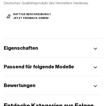
Deutsches Qualitätsprodukt des Herstellers Heidenau.
RATTIGE BESCHREIBUNG?
JETZT FEEDBACK GEBEN!
Eigenschaften
Passend für folgende Modelle
Bewertungen
Entdecke Kategorien aus Felgen