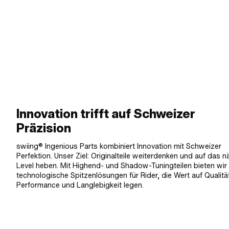
Innovation trifft auf Schweizer
Präzision
swiing® Ingenious Parts kombiniert Innovation mit Schweizer
Perfektion. Unser Ziel: Originalteile weiterdenken und auf das 
Level heben. Mit Highend- und Shadow-Tuningteilen bieten wir
technologische Spitzenlösungen für Rider, die Wert auf Qualitä
Performance und Langlebigkeit legen.