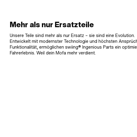
Mehr als nur Ersatzteile
Unsere Teile sind mehr als nur Ersatz – sie sind eine Evolution.
Entwickelt mit modernster Technologie und höchsten Ansprüc
Funktionalität, ermöglichen swiing® Ingenious Parts ein optimie
Fahrerlebnis. Weil dein Mofa mehr verdient.