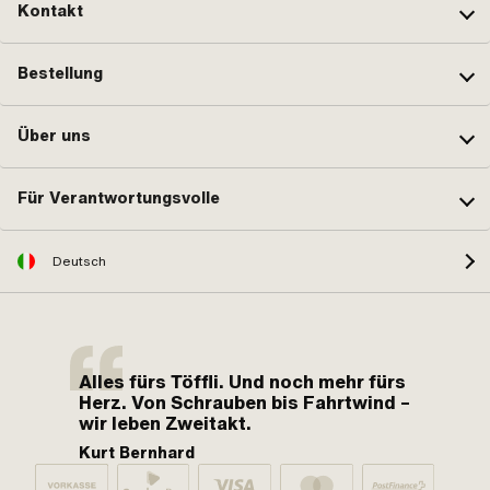
Kontakt
Bestellung
Über uns
Für Verantwortungsvolle
Deutsch
Alles fürs Töffli. Und noch mehr fürs
Herz. Von Schrauben bis Fahrtwind –
wir leben Zweitakt.
Kurt Bernhard