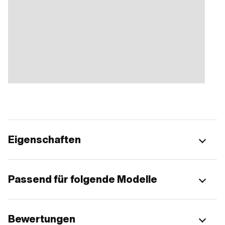
Eigenschaften
Passend für folgende Modelle
Bewertungen