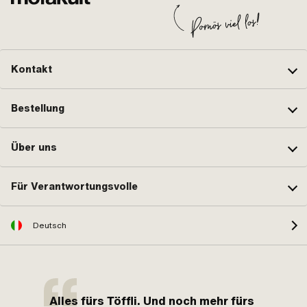
Kontakt
Bestellung
Über uns
Für Verantwortungsvolle
Deutsch
Alles fürs Töffli. Und noch mehr fürs