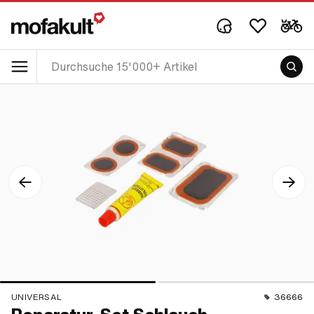
UNIVERSAL
36666