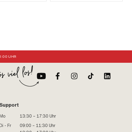
:00 UHR
Support
Mo
13:30 – 17:30 Uhr
Di - Fr
09:00 – 11:30 Uhr