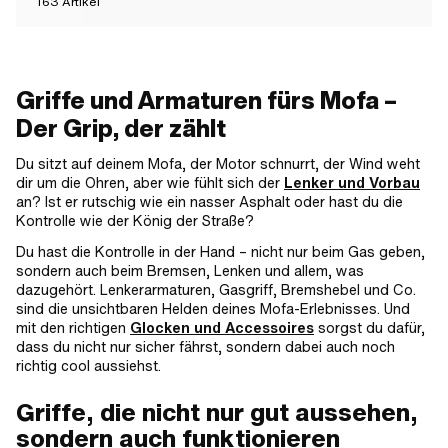
163
Artikel
Griffe und Armaturen fürs Mofa –
Der Grip, der zählt
Du sitzt auf deinem Mofa, der Motor schnurrt, der Wind weht
dir um die Ohren, aber wie fühlt sich der
Lenker und Vorbau
an? Ist er rutschig wie ein nasser Asphalt oder hast du die
Kontrolle wie der König der Straße?
Du hast die Kontrolle in der Hand – nicht nur beim Gas geben,
sondern auch beim Bremsen, Lenken und allem, was
dazugehört. Lenkerarmaturen, Gasgriff, Bremshebel und Co.
sind die unsichtbaren Helden deines Mofa-Erlebnisses. Und
mit den richtigen
Glocken und Accessoires
sorgst du dafür,
dass du nicht nur sicher fährst, sondern dabei auch noch
richtig cool aussiehst.
Griffe, die nicht nur gut aussehen,
sondern auch funktionieren