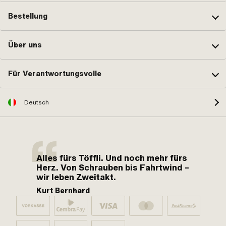
Bestellung
Über uns
Für Verantwortungsvolle
Deutsch
Alles fürs Töffli. Und noch mehr fürs
Herz. Von Schrauben bis Fahrtwind –
wir leben Zweitakt.
Kurt Bernhard