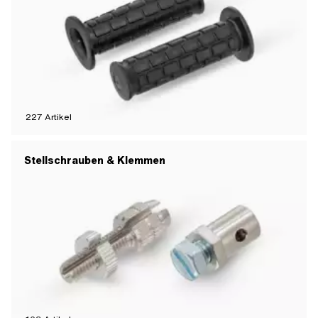
227
Artikel
Stellschrauben & Klemmen