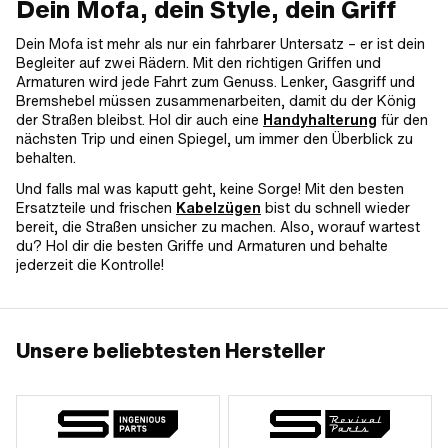
Dein Mofa, dein Style, dein Griff
Dein Mofa ist mehr als nur ein fahrbarer Untersatz – er ist dein
Begleiter auf zwei Rädern. Mit den richtigen Griffen und
Armaturen wird jede Fahrt zum Genuss. Lenker, Gasgriff und
Bremshebel müssen zusammenarbeiten, damit du der König
der Straßen bleibst. Hol dir auch eine
Handyhalterung
für den
nächsten Trip und einen Spiegel, um immer den Überblick zu
behalten.
Und falls mal was kaputt geht, keine Sorge! Mit den besten
Ersatzteile und frischen
Kabelzügen
bist du schnell wieder
bereit, die Straßen unsicher zu machen. Also, worauf wartest
du? Hol dir die besten Griffe und Armaturen und behalte
jederzeit die Kontrolle!
Unsere beliebtesten Hersteller