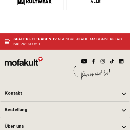
ALLE
SPÄTER FEIERABEND?
ABENDVERKAUF AM DONNERSTAG
BIS 20:00 UHR
Kontakt
Bestellung
Über uns