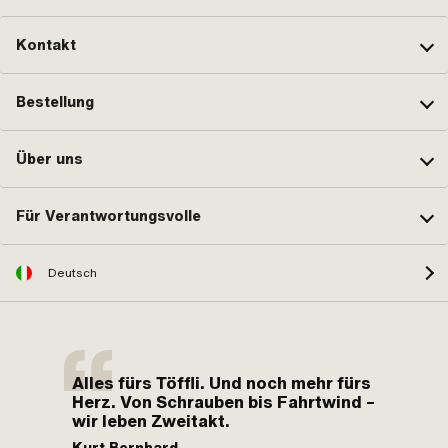
Kontakt
Bestellung
Über uns
Für Verantwortungsvolle
Deutsch
Alles fürs Töffli. Und noch mehr fürs
Herz. Von Schrauben bis Fahrtwind –
wir leben Zweitakt.