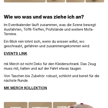
Wie wo was und was ziehe ich an?
Im Eventkalender läuft zusammen, was die Szene bewegt:
Ausfahrten, Töffli-Treffen, Prüfstände und weitere Mofa-
Termine.
Ein Blick rein lohnt sich, wenn du wissen willst, wo
geschraubt, gefahren und zusammengekommen wird.
EVENTS LINK
mk Merch ist nicht Deko für den Kleiderschrank. Das Zeug
muss mit, halten und auf der Fahrt etwas taugen.
Von Taschen bis Zubehör: robust, schlicht und bereit für die
nächste Runde.
MK MERCH KOLLEKTION