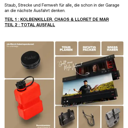
Staub, Strecke und Fernweh für alle, die schon in der Garage
an die nächste Ausfahrt denken.
TEIL 1 : KOLBENKILLER, CHAOS & LLORET DE MAR
TEIL 2 : TOTAL AUSFALL