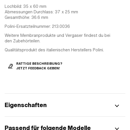
Lochbild: 35 x 60 mm
Abmessungen Durchlass: 37 x 25 mm
Gesamthöhe: 36.6 mm
Polini-Ersatzteilnummer: 213.0036
Weitere Membranprodukte und Vergaser findest du bei
den Zubehörteilen.
Qualitätsprodukt des italienischen Herstellers Polini.
RATTIGE BESCHREIBUNG?
JETZT FEEDBACK GEBEN!
Eigenschaften
Passend für folgende Modelle