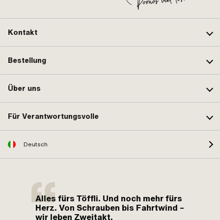
Kontakt
Bestellung
Über uns
Für Verantwortungsvolle
Deutsch
Alles fürs Töffli. Und noch mehr fürs
Herz. Von Schrauben bis Fahrtwind –
wir leben Zweitakt.