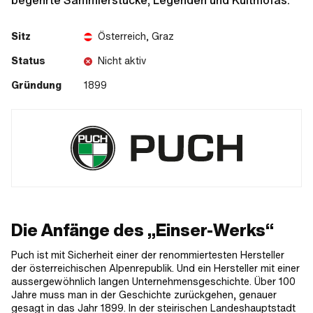
begehrte Sammlerstücke, Legenden und Kultmofas.
Sitz
Österreich, Graz
Status
Nicht aktiv
Gründung
1899
Die Anfänge des „Einser-Werks“
Puch ist mit Sicherheit einer der renommiertesten Hersteller
der österreichischen Alpenrepublik. Und ein Hersteller mit einer
aussergewöhnlich langen Unternehmensgeschichte. Über 100
Jahre muss man in der Geschichte zurückgehen, genauer
gesagt in das Jahr 1899. In der steirischen Landeshauptstadt