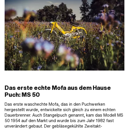
Das erste echte Mofa aus dem Hause
Puch: MS 50
Das erste waschechte Mofa, das in den Puchwerken
hergestellt wurde, entwickelte sich gleich zu einem echten
Dauerbrenner. Auch Stangelpuch genannt, kam das Modell MS
50 1954 auf den Markt und wurde bis zum Jahr 1982 fast
unverändert gebaut. Der gebläsegekühlte Zweitakt-