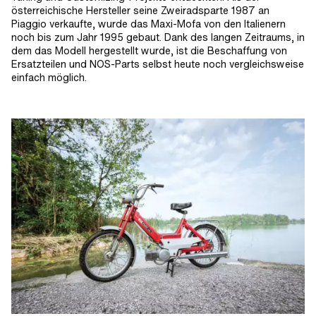
österreichische Hersteller seine Zweiradsparte 1987 an
Piaggio verkaufte, wurde das Maxi-Mofa von den Italienern
noch bis zum Jahr 1995 gebaut. Dank des langen Zeitraums, in
dem das Modell hergestellt wurde, ist die Beschaffung von
Ersatzteilen und NOS-Parts selbst heute noch vergleichsweise
einfach möglich.