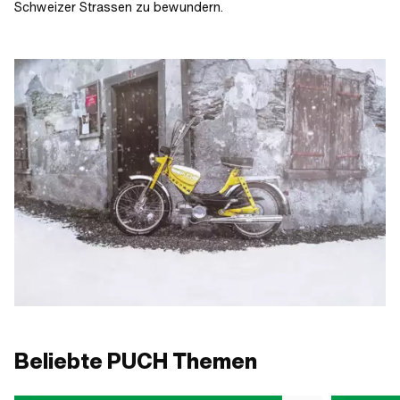
Schweizer Strassen zu bewundern.
Beliebte PUCH Themen