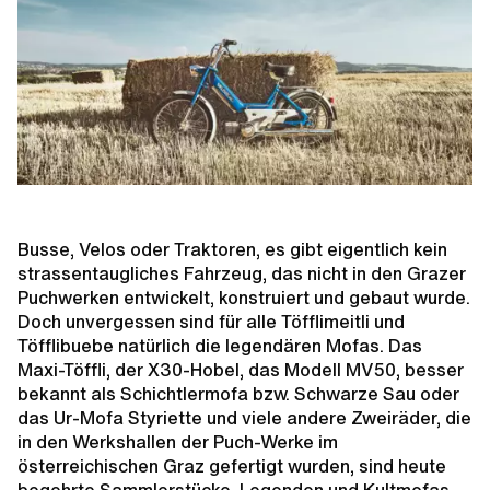
Busse, Velos oder Traktoren, es gibt eigentlich kein
strassentaugliches Fahrzeug, das nicht in den Grazer
Puchwerken entwickelt, konstruiert und gebaut wurde.
Doch unvergessen sind für alle Töfflimeitli und
Töfflibuebe natürlich die legendären Mofas. Das
Maxi-Töffli, der X30-Hobel, das Modell MV50, besser
bekannt als Schichtlermofa bzw. Schwarze Sau oder
das Ur-Mofa Styriette und viele andere Zweiräder, die
in den Werkshallen der Puch-Werke im
österreichischen Graz gefertigt wurden, sind heute