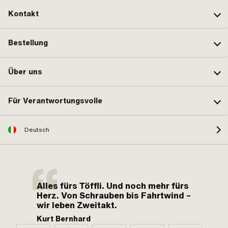
Kontakt
Bestellung
Über uns
Für Verantwortungsvolle
Deutsch
Alles fürs Töffli. Und noch mehr fürs
Herz. Von Schrauben bis Fahrtwind –
wir leben Zweitakt.
Kurt Bernhard