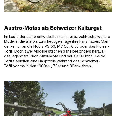
Austro-Mofas als Schweizer Kulturgut
Im Laufe der Jahre entwickelte man in Graz zahlreiche weitere
Modelle, die alle bis zum heutigen Tage ihre Fans haben. Man
denke nur an die Hödis VS 50, MV 50, X 50 oder das Pionier-
Töffli. Doch zwei Modelle stechen ganz besonders heraus:
das legendäre Puch-Maxi-Mofa und der X-30-Hobel. Beide
Töfflis spielten eine Hauptrolle während des Schweizer-
Töfflibooms in den 1960er-, 70er und 80er-Jahren.