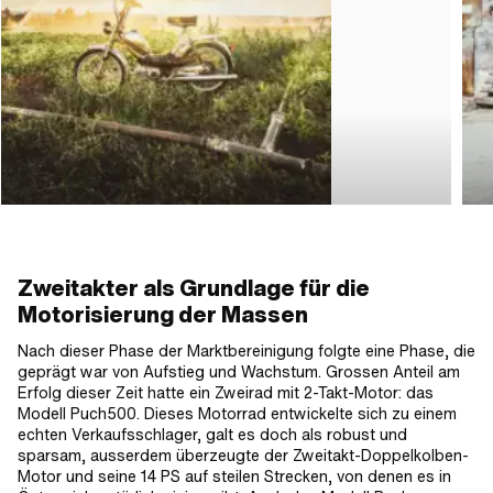
Zweitakter als Grundlage für die
Motorisierung der Massen
Nach dieser Phase der Marktbereinigung folgte eine Phase, die
geprägt war von Aufstieg und Wachstum. Grossen Anteil am
Erfolg dieser Zeit hatte ein Zweirad mit 2-Takt-Motor: das
Modell Puch500. Dieses Motorrad entwickelte sich zu einem
echten Verkaufsschlager, galt es doch als robust und
sparsam, ausserdem überzeugte der Zweitakt-Doppelkolben-
Motor und seine 14 PS auf steilen Strecken, von denen es in