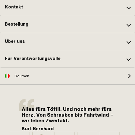
Kontakt
Bestellung
Über uns
Für Verantwortungsvolle
Deutsch
Alles fürs Töffli. Und noch mehr fürs
Herz. Von Schrauben bis Fahrtwind –
wir leben Zweitakt.
Kurt Bernhard