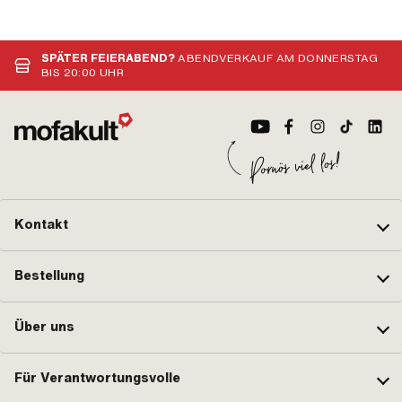
SPÄTER FEIERABEND?
ABENDVERKAUF AM DONNERSTAG
BIS 20:00 UHR
Kontakt
Bestellung
Über uns
Für Verantwortungsvolle