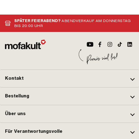
SPÄTER FEIERABEND?
ABENDVERKAUF AM DONNERSTAG
BIS 20:00 UHR
Kontakt
Bestellung
Über uns
Für Verantwortungsvolle