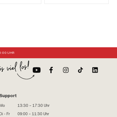
:00 UHR
Support
Mo
13:30 – 17:30 Uhr
Di - Fr
09:00 – 11:30 Uhr