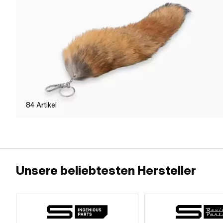
84
Artikel
Unsere beliebtesten Hersteller