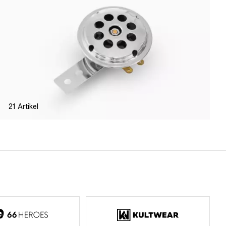
21
Artikel