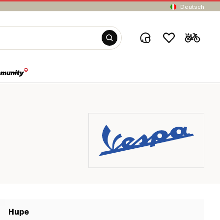
Deutsch
Hupe