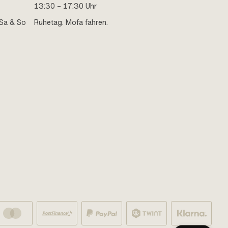
13:30 – 17:30 Uhr
Sa & So
Ruhetag. Mofa fahren.