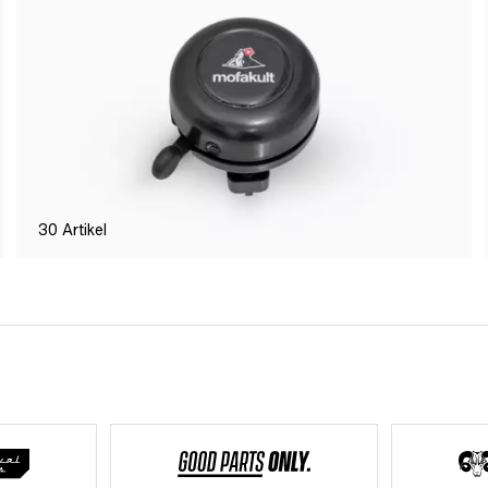
30
Artikel