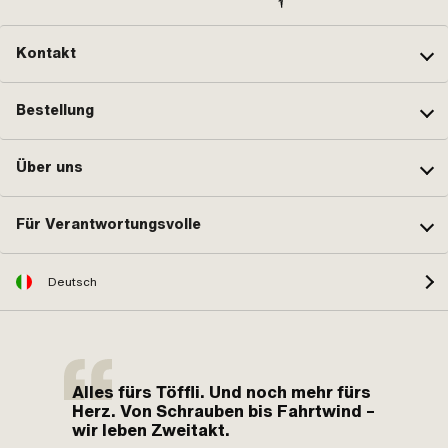
Kontakt
Bestellung
Über uns
Für Verantwortungsvolle
Deutsch
Alles fürs Töffli. Und noch mehr fürs
Herz. Von Schrauben bis Fahrtwind –
wir leben Zweitakt.