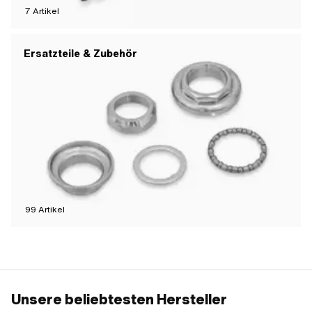
7
Artikel
Ersatzteile & Zubehör
99
Artikel
Unsere beliebtesten Hersteller