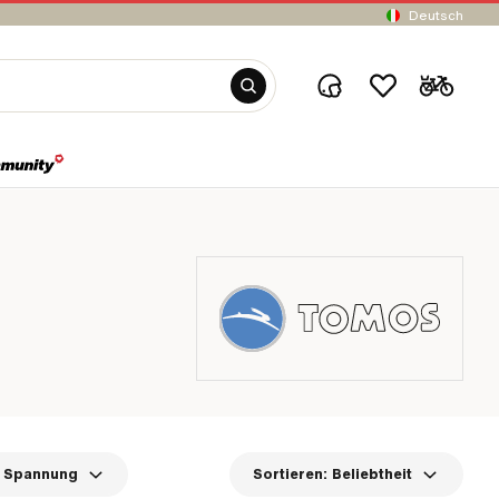
Deutsch
Spannung
Sortieren:
Beliebtheit