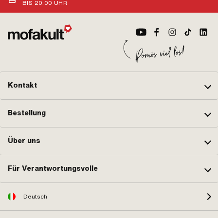
BIS 20:00 UHR
Kontakt
Bestellung
Über uns
Für Verantwortungsvolle
Deutsch