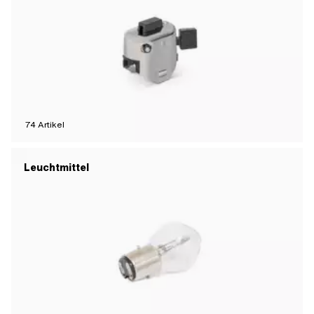
74
Artikel
Leuchtmittel