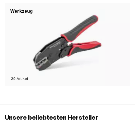
Werkzeug
29
Artikel
Unsere beliebtesten Hersteller