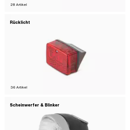
28
Artikel
Rücklicht
36
Artikel
Scheinwerfer & Blinker