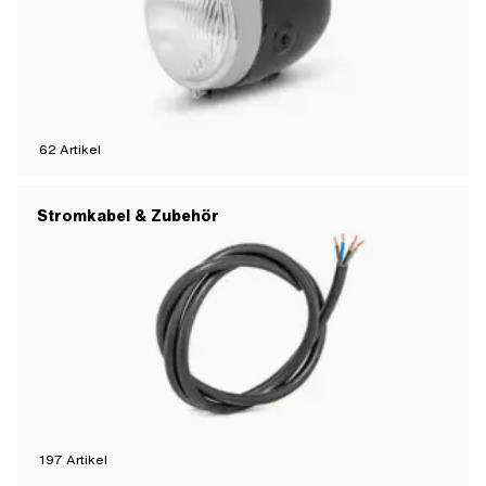
62
Artikel
Stromkabel & Zubehör
197
Artikel