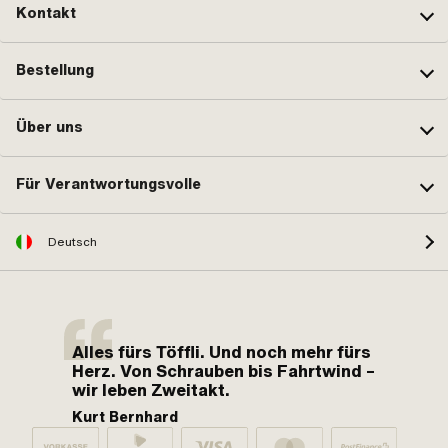
Kontakt
Bestellung
Über uns
Für Verantwortungsvolle
Deutsch
Alles fürs Töffli. Und noch mehr fürs
Herz. Von Schrauben bis Fahrtwind –
wir leben Zweitakt.
Kurt Bernhard