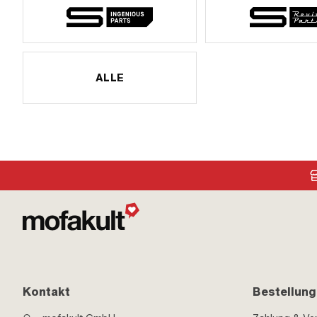
ALLE
Kontakt
Bestellung