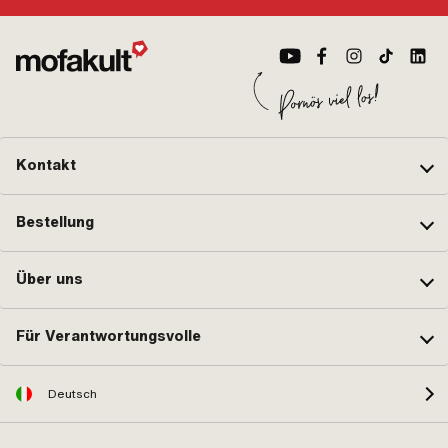
Kontakt
Bestellung
Über uns
Für Verantwortungsvolle
Deutsch