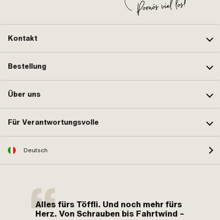
Kontakt
Bestellung
Über uns
Für Verantwortungsvolle
Deutsch
Alles fürs Töffli. Und noch mehr fürs
Herz. Von Schrauben bis Fahrtwind –