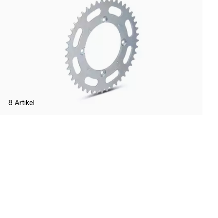
8
Artikel