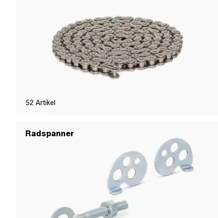
52
Artikel
Radspanner