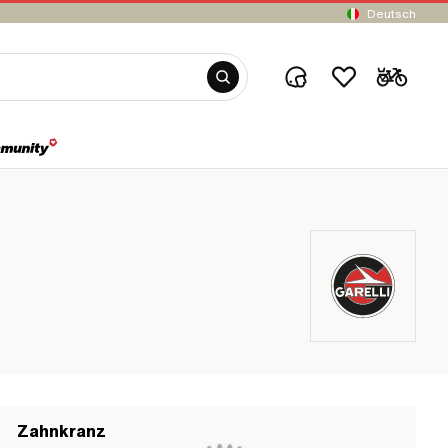
Deutsch
Zahnkranz