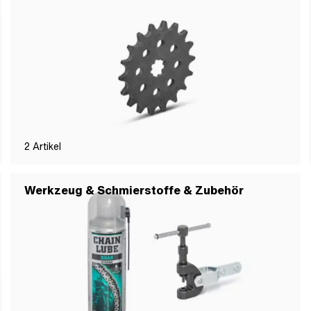
2
Artikel
Werkzeug & Schmierstoffe & Zubehör