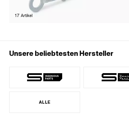
17
Artikel
Unsere beliebtesten Hersteller
ALLE