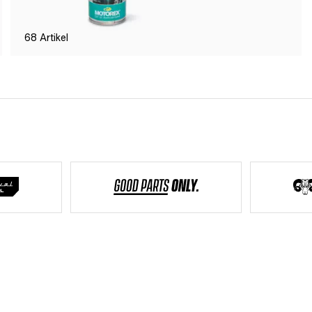
68
Artikel