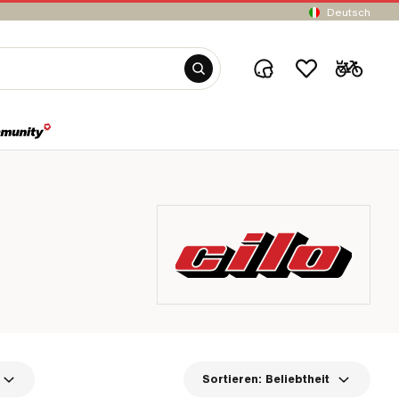
Deutsch
Sortieren:
Beliebtheit