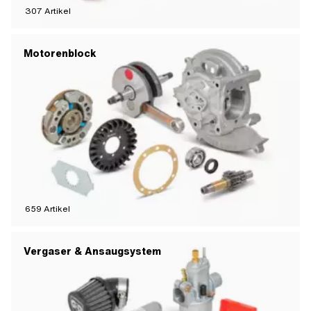
307
Artikel
Motorenblock
659
Artikel
Vergaser & Ansaugsystem