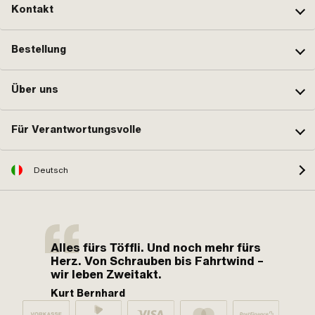
Kontakt
Bestellung
Über uns
Für Verantwortungsvolle
Deutsch
Alles fürs Töffli. Und noch mehr fürs
Herz. Von Schrauben bis Fahrtwind –
wir leben Zweitakt.
Kurt Bernhard