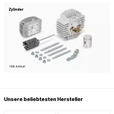
Zylinder
198
Artikel
Unsere beliebtesten Hersteller