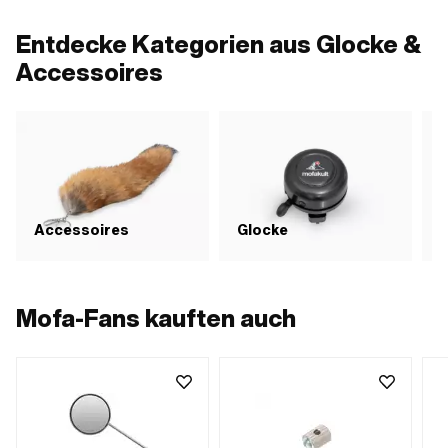
Entdecke Kategorien aus Glocke &
Accessoires
Accessoires
Glocke
Mofa-Fans kauften auch