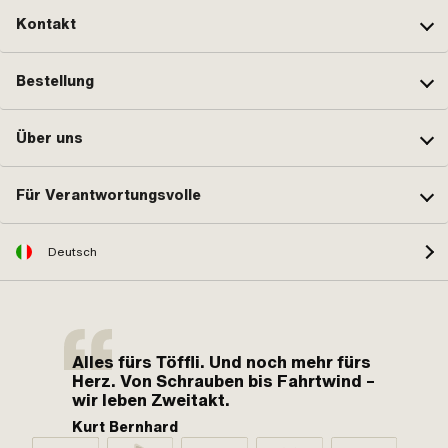
Kontakt
Bestellung
Über uns
Für Verantwortungsvolle
Deutsch
Alles fürs Töffli. Und noch mehr fürs
Herz. Von Schrauben bis Fahrtwind –
wir leben Zweitakt.
Kurt Bernhard